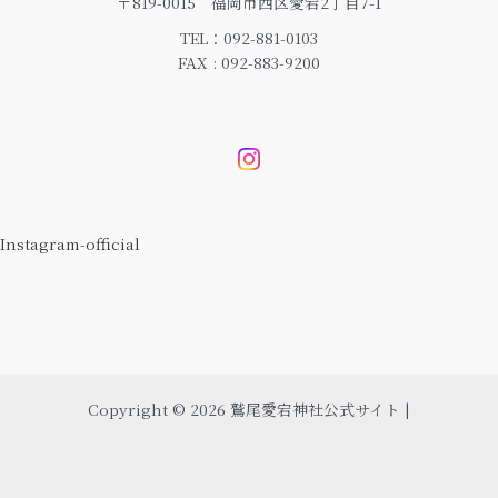
〒819-0015 福岡市西区愛宕2丁目7-1
TEL：092-881-0103
FAX : 092-883-9200
Instagram-official
Copyright © 2026 鷲尾愛宕神社公式サイト |